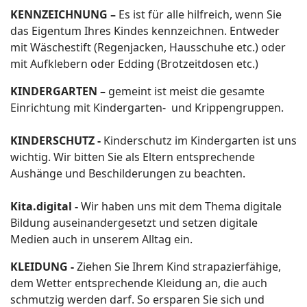
KENNZEICHNUNG –
Es ist für alle hilfreich, wenn Sie
das Eigentum Ihres Kindes kennzeichnen. Entweder
mit Wäschestift (Regenjacken, Hausschuhe etc.) oder
mit Aufklebern oder Edding (Brotzeitdosen etc.)
KINDERGARTEN –
gemeint ist meist die gesamte
Einrichtung mit Kindergarten- und Krippengruppen.
KINDERSCHUTZ -
Kinderschutz im Kindergarten ist uns
wichtig. Wir bitten Sie als Eltern entsprechende
Aushänge und Beschilderungen zu beachten.
Kita.digital -
Wir haben uns mit dem Thema digitale
Bildung auseinandergesetzt und setzen digitale
Medien auch in unserem Alltag ein.
KLEIDUNG -
Ziehen Sie Ihrem Kind strapazierfähige,
dem Wetter entsprechende Kleidung an, die auch
schmutzig werden darf. So ersparen Sie sich und