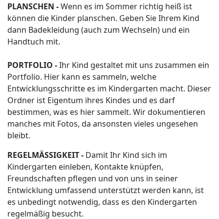
PLANSCHEN -
Wenn es im Sommer richtig heiß ist
können die Kinder planschen. Geben Sie Ihrem Kind
dann Badekleidung (auch zum Wechseln) und ein
Handtuch mit.
PORTFOLIO -
Ihr Kind gestaltet mit uns zusammen ein
Portfolio. Hier kann es sammeln, welche
Entwicklungsschritte es im Kindergarten macht. Dieser
Ordner ist Eigentum ihres Kindes und es darf
bestimmen, was es hier sammelt. Wir dokumentieren
manches mit Fotos, da ansonsten vieles ungesehen
bleibt.
REGELMÄSSIGKEIT -
Damit Ihr Kind sich im
Kindergarten einleben, Kontakte knüpfen,
Freundschaften pflegen und von uns in seiner
Entwicklung umfassend unterstützt werden kann, ist
es unbedingt notwendig, dass es den Kindergarten
regelmäßig besucht.