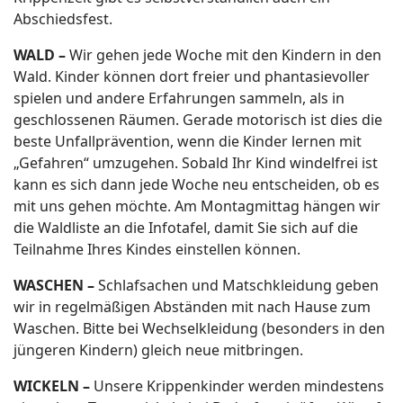
Abschiedsfest.
WALD –
Wir gehen jede Woche mit den Kindern in den
Wald. Kinder können dort freier und phantasievoller
spielen und andere Erfahrungen sammeln, als in
geschlossenen Räumen. Gerade motorisch ist dies die
beste Unfallprävention, wenn die Kinder lernen mit
„Gefahren“ umzugehen. Sobald Ihr Kind windelfrei ist
kann es sich dann jede Woche neu entscheiden, ob es
mit uns gehen möchte. Am Montagmittag hängen wir
die Waldliste an die Infotafel, damit Sie sich auf die
Teilnahme Ihres Kindes einstellen können.
WASCHEN –
Schlafsachen und Matschkleidung geben
wir in regelmäßigen Abständen mit nach Hause zum
Waschen. Bitte bei Wechselkleidung (besonders in den
jüngeren Kindern) gleich neue mitbringen.
WICKELN –
Unsere Krippenkinder werden mindestens