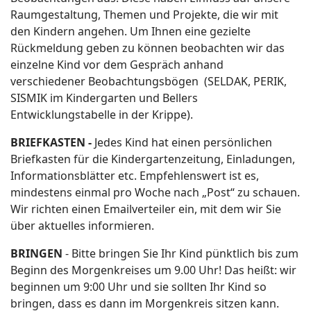
Raumgestaltung, Themen und Projekte, die wir mit
den Kindern angehen. Um Ihnen eine gezielte
Rückmeldung geben zu können beobachten wir das
einzelne Kind vor dem Gespräch anhand
verschiedener Beobachtungsbögen (SELDAK, PERIK,
SISMIK im Kindergarten und Bellers
Entwicklungstabelle in der Krippe).
BRIEFKASTEN -
Jedes Kind hat einen persönlichen
Briefkasten für die Kindergartenzeitung, Einladungen,
Informationsblätter etc. Empfehlenswert ist es,
mindestens einmal pro Woche nach „Post“ zu schauen.
Wir richten einen Emailverteiler ein, mit dem wir Sie
über aktuelles informieren.
BRINGEN
- Bitte bringen Sie Ihr Kind pünktlich bis zum
Beginn des Morgenkreises um 9.00 Uhr! Das heißt: wir
beginnen um 9:00 Uhr und sie sollten Ihr Kind so
bringen, dass es dann im Morgenkreis sitzen kann.