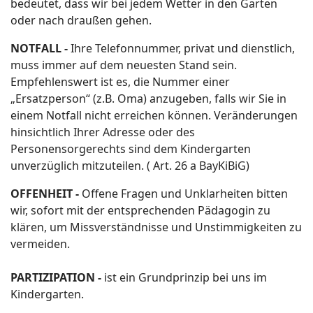
bedeutet, dass wir bei jedem Wetter in den Garten
oder nach draußen gehen.
NOTFALL -
Ihre Telefonnummer, privat und dienstlich,
muss immer auf dem neuesten Stand sein.
Empfehlenswert ist es, die Nummer einer
„Ersatzperson“ (z.B. Oma) anzugeben, falls wir Sie in
einem Notfall nicht erreichen können. Veränderungen
hinsichtlich Ihrer Adresse oder des
Personensorgerechts sind dem Kindergarten
unverzüglich mitzuteilen. ( Art. 26 a BayKiBiG)
OFFENHEIT -
Offene Fragen und Unklarheiten bitten
wir, sofort mit der entsprechenden Pädagogin zu
klären, um Missverständnisse und Unstimmigkeiten zu
vermeiden.
PARTIZIPATION -
ist ein Grundprinzip bei uns im
Kindergarten.