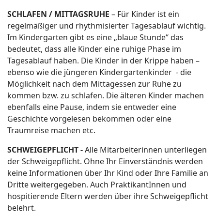
SCHLAFEN / MITTAGSRUHE
– Für Kinder ist ein
regelmäßiger und rhythmisierter Tagesablauf wichtig.
Im Kindergarten gibt es eine „blaue Stunde“ das
bedeutet, dass alle Kinder eine ruhige Phase im
Tagesablauf haben. Die Kinder in der Krippe haben –
ebenso wie die jüngeren Kindergartenkinder - die
Möglichkeit nach dem Mittagessen zur Ruhe zu
kommen bzw. zu schlafen. Die älteren Kinder machen
ebenfalls eine Pause, indem sie entweder eine
Geschichte vorgelesen bekommen oder eine
Traumreise machen etc.
SCHWEIGEPFLICHT -
Alle Mitarbeiterinnen unterliegen
der Schweigepflicht. Ohne Ihr Einverständnis werden
keine Informationen über Ihr Kind oder Ihre Familie an
Dritte weitergegeben. Auch PraktikantInnen und
hospitierende Eltern werden über ihre Schweigepflicht
belehrt.