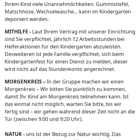
Ihrem Kind viele Unannehmlichkeiten. Gummistiefel,
Matschhose, Wechselwäsche… kann im Kindergarten
deponiert werden.
MITHILFE -
Laut Ihrem Vertrag mit unserer Einrichtung
sind Sie verpflichtet, jährlich 12 Arbeitsstunden bei
Helferaktionen für den Kindergarten abzuleisten.
Desweiteren ist jede Familie verpflichtet, sich beim
Kindergartenfest für einen Dienst zu melden, dieser
wird nicht auf das Stundenkonto angerechnet.
MORGENKREIS –
In der Gruppe machen wir einen
Morgenkreis – Wir bitten Sie pünktlich zu kommen,
damit Ihr Kind am Morgenkreis teilnehmen kann. Ist
das einmal nicht möglich, warten Sie bitte, bis wir
fertig sind – wir gehen während dieser Zeit nicht an die
Tür (zwischen 9:00 und 9:20 Uhr).
NATUR -
uns ist der Bezug zur Natur wichtig. Das