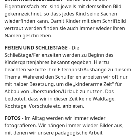
Eigentumsfach etc. sind jeweils mit demselben Bild
gekennzeichnet, so dass jedes Kind seine Sachen
wiederfinden kann. Damit Kinder mit dem Schriftbild
vertraut werden finden sie auch immer wieder ihren
Namen geschrieben.
FERIEN UND SCHLIEßTAGE
- Die
Schließtage/Ferienzeiten werden zu Beginn des
Kindergartenjahres bekannt gegeben. Hierzu
beachten Sie bitte Ihre Elternpost/Aushänge zu diesem
Thema. Während den Schulferien arbeiten wir oft nur
mit halber Besetzung, um die „kinderarme Zeit“ für
Abbau von Überstunden/Urlaub zu nutzen. Das
bedeutet, dass wir in dieser Zeit keine Waldtage,
Kochtage, Vorschule etc. anbieten.
FOTOS
- Im Alltag werden wir immer wieder
fotografieren. Wir hängen immer wieder Bilder aus,
mit denen wir unsere pädagogische Arbeit