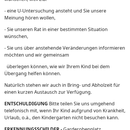
- eine U-Untersuchung ansteht und Sie unsere
Meinung hören wollen,
- Sie unseren Rat in einer bestimmten Situation
wünschen,
- Sie uns über anstehende Veränderungen informieren
möchten und wir gemeinsam
überlegen können, wie wir Ihrem Kind bei dem
Übergang helfen können.
Natürlich stehen wir auch in Bring- und Abholzeit für
einen kurzen Austausch zur Verfügung.
ENTSCHULDIGUNG
Bitte teilen Sie uns umgehend
telefonisch mit, wenn Ihr Kind aufgrund von Krankheit,
Urlaub, o.ä., den Kindergarten nicht besuchen kann.
ERKENNUNGSSCHILDER -
Garderobenplatz,