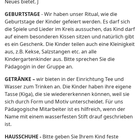
Neues bietet. J
GEBURTSTAGE
- Wir haben unser Ritual, wie die
Geburtstage der Kinder gefeiert werden. Es darf sich
die Spiele und Lieder im Kreis aussuchen, das Kind darf
auf einem besonderen Kissen sitzen und natürlich gibt
es ein Geschenk. Die Kinder teilen auch eine Kleinigkeit
aus, z.B. Kekse, Salzstangen etc. an alle
Kindergartenkinder aus. Bitte sprechen Sie die
Pädagogin in der Gruppe an.
GETRÄNKE –
wir bieten in der Einrichtung Tee und
Wasser zum Trinken an. Die Kinder haben ihre eigene
Tasse (Kiga), die sie wiedererkennen können, weil sie
sich durch Form und Motiv unterscheidet. Für uns
Pädagogische Mitarbeiter ist es hilfreich, wenn der
Name mit einem wasserfesten Stift drauf geschrieben
ist.
HAUSSCHUHE -
Bitte geben Sie Ihrem Kind feste