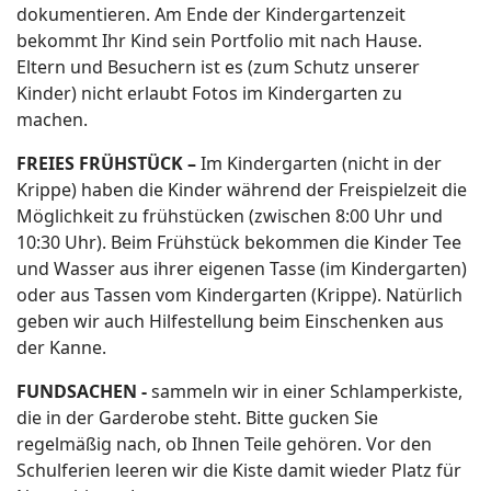
dokumentieren. Am Ende der Kindergartenzeit
bekommt Ihr Kind sein Portfolio mit nach Hause.
Eltern und Besuchern ist es (zum Schutz unserer
Kinder) nicht erlaubt Fotos im Kindergarten zu
machen.
FREIES FRÜHSTÜCK –
Im Kindergarten (nicht in der
Krippe) haben die Kinder während der Freispielzeit die
Möglichkeit zu frühstücken (zwischen 8:00 Uhr und
10:30 Uhr). Beim Frühstück bekommen die Kinder Tee
und Wasser aus ihrer eigenen Tasse (im Kindergarten)
oder aus Tassen vom Kindergarten (Krippe). Natürlich
geben wir auch Hilfestellung beim Einschenken aus
der Kanne.
FUNDSACHEN -
sammeln wir in einer Schlamperkiste,
die in der Garderobe steht. Bitte gucken Sie
regelmäßig nach, ob Ihnen Teile gehören. Vor den
Schulferien leeren wir die Kiste damit wieder Platz für