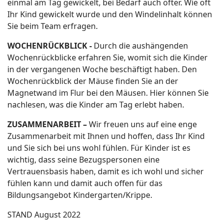
einmal am Tag gewickelt, bei Bedarf auch öfter. Wie oft
Ihr Kind gewickelt wurde und den Windelinhalt können
Sie beim Team erfragen.
WOCHENRÜCKBLICK -
Durch die aushängenden
Wochenrückblicke erfahren Sie, womit sich die Kinder
in der vergangenen Woche beschäftigt haben. Den
Wochenrückblick der Mäuse finden Sie an der
Magnetwand im Flur bei den Mäusen. Hier können Sie
nachlesen, was die Kinder am Tag erlebt haben.
ZUSAMMENARBEIT –
Wir freuen uns auf eine enge
Zusammenarbeit mit Ihnen und hoffen, dass Ihr Kind
und Sie sich bei uns wohl fühlen. Für Kinder ist es
wichtig, dass seine Bezugspersonen eine
Vertrauensbasis haben, damit es ich wohl und sicher
fühlen kann und damit auch offen für das
Bildungsangebot Kindergarten/Krippe.
STAND August 2022