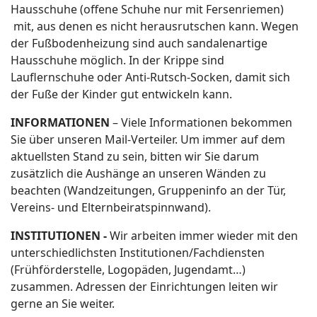
Hausschuhe (offene Schuhe nur mit Fersenriemen)
mit, aus denen es nicht herausrutschen kann. Wegen
der Fußbodenheizung sind auch sandalenartige
Hausschuhe möglich. In der Krippe sind
Lauflernschuhe oder Anti-Rutsch-Socken, damit sich
der Fuße der Kinder gut entwickeln kann.
INFORMATIONEN
– Viele Informationen bekommen
Sie über unseren Mail-Verteiler. Um immer auf dem
aktuellsten Stand zu sein, bitten wir Sie darum
zusätzlich die Aushänge an unseren Wänden zu
beachten (Wandzeitungen, Gruppeninfo an der Tür,
Vereins- und Elternbeiratspinnwand).
INSTITUTIONEN -
Wir arbeiten immer wieder mit den
unterschiedlichsten Institutionen/Fachdiensten
(Frühförderstelle, Logopäden, Jugendamt…)
zusammen. Adressen der Einrichtungen leiten wir
gerne an Sie weiter.